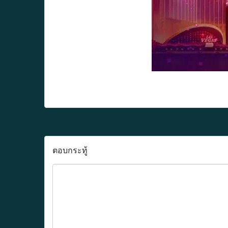
ตอบกระทู้