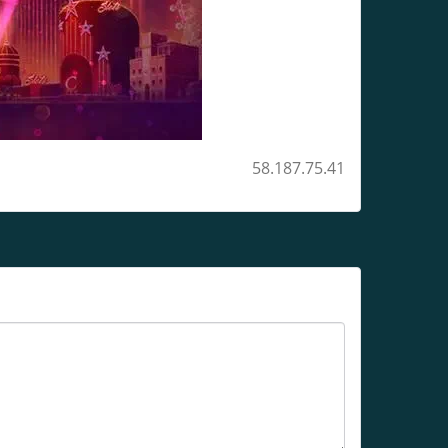
58.187.75.41