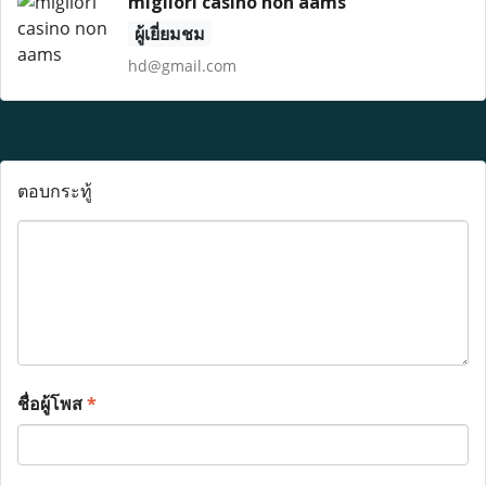
migliori casino non aams
ผู้เยี่ยมชม
hd@gmail.com
ตอบกระทู้
ชื่อผู้โพส
*