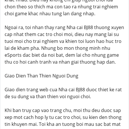
chon theo so thich ma con tao ra nhung trai nghiem
choi game khac nhau tung lan dang nhap.
Ngoai ra, toi nhan thay rang Nha cai BJ88 thuong xuyen
cap nhat them cac tro choi moi, dieu nay mang lai su
tuoi moi cho trai nghiem va khien toi luon hao huc tro
lai de kham pha. Nhung bo mon thong minh nhu
eSports dac biet da noi bat, dem lai cho nhung game
thu co hoi canh tranh va nhan giai thuong hap dan.
Giao Dien Than Thien Nguoi Dung
Giao dien trang web cua Nha cai BJ88 duoc thiet ke rat
de su dung va than thien voi nguoi choi.
Khi ban truy cap vao trang chu, moi thu deu duoc sap
xep mot cach hop ly tu cac tro choi, su kien den thong
tin khuyen mai. Toi kha an tuong boi mau sac bat mat