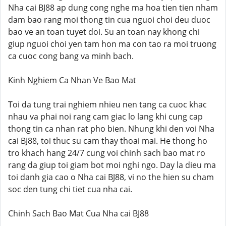
Nha cai BJ88 ap dung cong nghe ma hoa tien tien nham
dam bao rang moi thong tin cua nguoi choi deu duoc
bao ve an toan tuyet doi. Su an toan nay khong chi
giup nguoi choi yen tam hon ma con tao ra moi truong
ca cuoc cong bang va minh bach.
Kinh Nghiem Ca Nhan Ve Bao Mat
Toi da tung trai nghiem nhieu nen tang ca cuoc khac
nhau va phai noi rang cam giac lo lang khi cung cap
thong tin ca nhan rat pho bien. Nhung khi den voi Nha
cai BJ88, toi thuc su cam thay thoai mai. He thong ho
tro khach hang 24/7 cung voi chinh sach bao mat ro
rang da giup toi giam bot moi nghi ngo. Day la dieu ma
toi danh gia cao o Nha cai BJ88, vi no the hien su cham
soc den tung chi tiet cua nha cai.
Chinh Sach Bao Mat Cua Nha cai BJ88