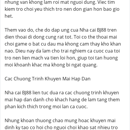
nhung van khong lam roi mat nguoi dung. Viec tim
kiem tro choi yeu thich tro nen don gian hon bao gio
het.
Them vao do, che do dap ung cua Nha cai BJ88 tren
dien thoai di dong cung rat tot. Toi co the thoai mai
choi game o bat cu dau ma khong cam thay kho khan
nao. Dieu nay da lam cho trai nghiem ca cuoc cua toi
tro nen lien mach va tien loi hon, giup toi tan huong
moi khoanh khac ma khong bi ngat quang.
Cac Chuong Trinh Khuyen Mai Hap Dan
Nha cai BJ88 lien tuc dua ra cac chuong trinh khuyen
mai hap dan danh cho khach hang de lam tang them
phan kich thich trong moi lan ca cuoc.
Nhung khoan thuong chao mung hoac khuyen mai
dinh ky tao co hoi cho nguoi choi khao sat nhieu tro