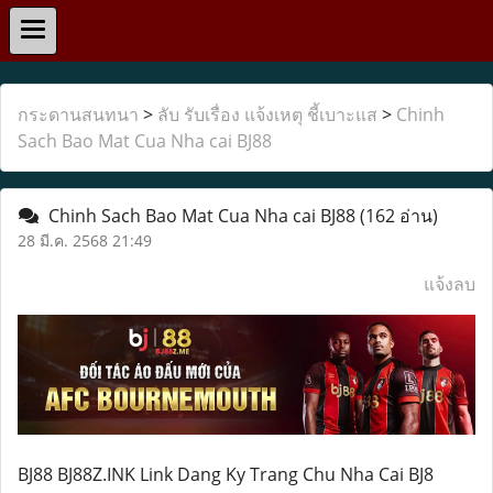
กระดานสนทนา
>
ลับ รับเรื่อง แจ้งเหตุ ชี้เบาะแส
>
Chinh
Sach Bao Mat Cua Nha cai BJ88
Chinh Sach Bao Mat Cua Nha cai BJ88
(162 อ่าน)
28 มี.ค. 2568 21:49
แจ้งลบ
BJ88 BJ88Z.INK Link Dang Ky Trang Chu Nha Cai BJ8