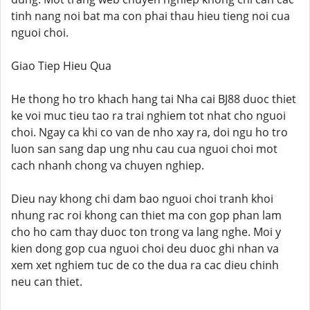
tinh nang noi bat ma con phai thau hieu tieng noi cua
nguoi choi.
Giao Tiep Hieu Qua
He thong ho tro khach hang tai Nha cai BJ88 duoc thiet
ke voi muc tieu tao ra trai nghiem tot nhat cho nguoi
choi. Ngay ca khi co van de nho xay ra, doi ngu ho tro
luon san sang dap ung nhu cau cua nguoi choi mot
cach nhanh chong va chuyen nghiep.
Dieu nay khong chi dam bao nguoi choi tranh khoi
nhung rac roi khong can thiet ma con gop phan lam
cho ho cam thay duoc ton trong va lang nghe. Moi y
kien dong gop cua nguoi choi deu duoc ghi nhan va
xem xet nghiem tuc de co the dua ra cac dieu chinh
neu can thiet.