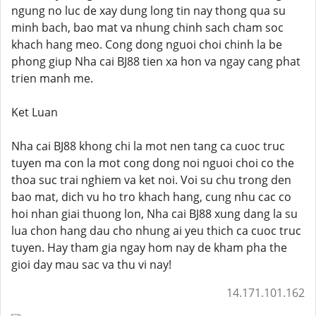
ngung no luc de xay dung long tin nay thong qua su
minh bach, bao mat va nhung chinh sach cham soc
khach hang meo. Cong dong nguoi choi chinh la be
phong giup Nha cai BJ88 tien xa hon va ngay cang phat
trien manh me.
Ket Luan
Nha cai BJ88 khong chi la mot nen tang ca cuoc truc
tuyen ma con la mot cong dong noi nguoi choi co the
thoa suc trai nghiem va ket noi. Voi su chu trong den
bao mat, dich vu ho tro khach hang, cung nhu cac co
hoi nhan giai thuong lon, Nha cai BJ88 xung dang la su
lua chon hang dau cho nhung ai yeu thich ca cuoc truc
tuyen. Hay tham gia ngay hom nay de kham pha the
gioi day mau sac va thu vi nay!
14.171.101.162