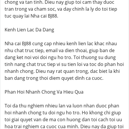
chong va tan tinh. Dieu nay giup toi cam thay duoc
tran trong va cham soc, va day chinh la ly do toi tiep
tuc quay lai Nha cai BJ88.
Kenh Lien Lac Da Dang
Nha cai BJ88 cung cap nhieu kenh lien lac khac nhau
nhu chat truc tiep, email va dien thoai, giup ban de
dang ket noi voi doi ngu ho tro. Toi thuong su dung
tinh nang chat truc tiep vi su tien loi va toc do phan hoi
nhanh chong. Dieu nay rat quan trong, dac biet la khi
ban dang trong thoi diem quyet dinh ca cuoc.
Phan Hoi Nhanh Chong Va Hieu Qua
Toi da thu nghiem nhieu lan va luon nhan duoc phan
hoi nhanh chong tu doi ngu ho tro. Ho khong chi giup
toi giai quyet van de ma con huong dan toi cach toi uu
hoa trai nghiem ca cuoc cua minh. Dieu nay da giup toi