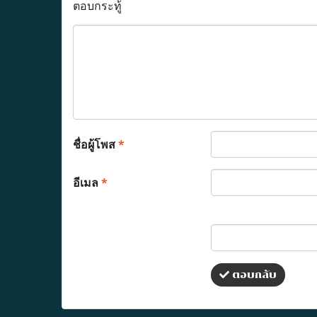
ตอบกระทู้
ชื่อผู้โพส
*
อีเมล
*
ตอบกลับ