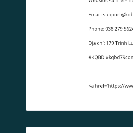
Website: <a href='
Email: support@kq
Phone: 038 279 562
Địa chỉ: 179 Trinh 
#KQBD #kqbd79com
<a href='https://