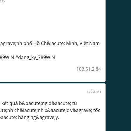
ns/
&agrave;nh phố Hồ Ch&iacute; Minh, Việt Nam
789WIN #dang_ky_789WIN
103.51.2.84
แจ้งลบ
n kết quả b&oacute;ng đ&aacute; từ
cute;nh ch&iacute;nh x&aacute;c v&agrave; tốc
&aacute; hằng ng&agrave;y.