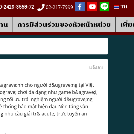
02-217-7999
0-2429-3568-72
TH
งาน
การมีส่วนร่วมของหัวหน้าหน่วย
เพิ่
แจ้งลบ
&agrave;nh cho người d&ugrave;ng tại Việt
&ograve; chơi đa dạng như game b&agrave;i,
ung tối ưu trải nghiệm người d&ugrave;ng
hệ thống bảo mật hiện đại. Nền tảng vận
nhu cầu giải tr&iacute; trực tuyến an