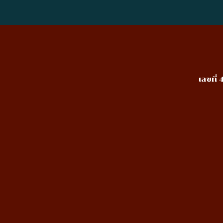
เลขที