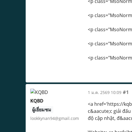
<p class="MsoNormal
<p class="MsoNorm
<p class="MsoNorm
<p class="MsoNorma
<p class="MsoNorm
#1
1 ม.ค. 2569 10:09
KQBD
<a href='https://kq
ผู้เยี่ยมชม
c&aacute;c giải đấu
độ cập nhật, đ&aac
lookkynan94@gmail.com