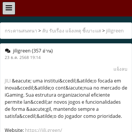
กระดานสนทนา
>
ลับ รับเรื่อง แจ้งเหตุ ชี้เบาะแส
>
jiligreen
jiligreen
(357 อ่าน)
23 ธ.ค. 2568 19:14
แจ้งลบ
JILI
&eacute; uma institui&ccedil;&atilde;o focada em
inova&ccedil;&atilde;o cont&iacute;nua no mercado de
iGaming. Sua estrutura organizacional eficiente
permite lan&ccedil;ar novos jogos e funcionalidades
de forma &aacute;gil, mantendo sempre a
satisfa&ccedil;&atilde;o do jogador como prioridade.
Website:
https://jili.green/