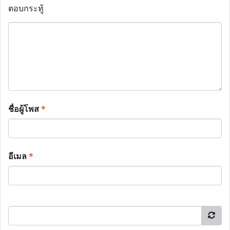
ตอบกระทู้
ชื่อผู้โพส
*
อีเมล
*