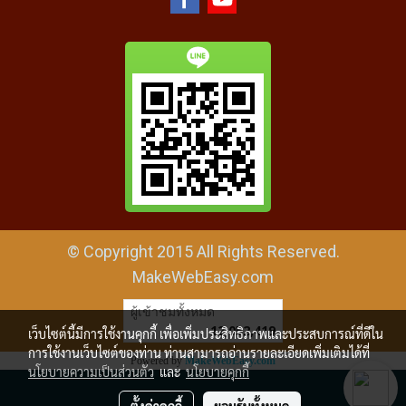
© Copyright 2015 All Rights Reserved.
MakeWebEasy.com
ผู้เข้าชมทั้งหมด
12,052,419
เว็บไซต์นี้มีการใช้งานคุกกี้ เพื่อเพิ่มประสิทธิภาพและประสบการณ์ที่ดีใน
การใช้งานเว็บไซต์ของท่าน ท่านสามารถอ่านรายละเอียดเพิ่มเติมได้ที่
Powered by
MakeWebEasy.com
นโยบายความเป็นส่วนตัว
และ
นโยบายคุกกี้