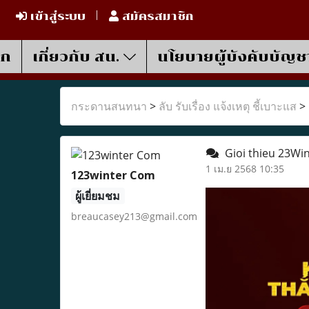
เข้าสู่ระบบ
สมัครสมาชิก
รก
เกี่ยวกับ สน.
นโยบายผู้บังคับบัญช
กระดานสนทนา
>
ลับ รับเรื่อง แจ้งเหตุ ชี้เบาะแส
>
Gioi thieu 23Wi
1 เม.ย 2568 10:35
123winter Com
ผู้เยี่ยมชม
breaucasey213@gmail.com