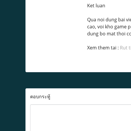
Ket luan
Qua noi dung bai vi
cao, voi kho game 
dung bo mat thoi co
Xem them tai :
Rut 
ตอบกระทู้