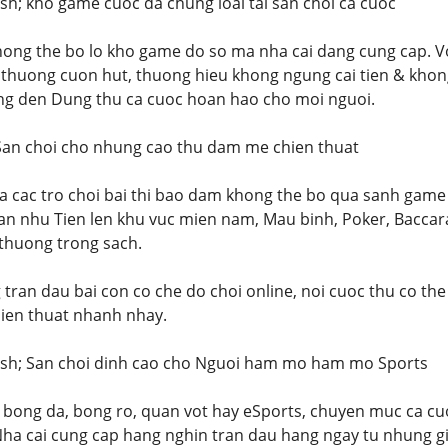
h; kho game cuoc da chung loai tai san choi ca cuoc
hong the bo lo kho game do so ma nha cai dang cung cap. V
 thuong cuon hut, thuong hieu khong ngung cai tien & kho
 den Dung thu ca cuoc hoan hao cho moi nguoi.
an choi cho nhung cao thu dam me chien thuat
ua cac tro choi bai thi bao dam khong the bo qua sanh game
n nhu Tien len khu vuc mien nam, Mau binh, Poker, Baccarat
 thuong trong sach.
 tran dau bai con co che do choi online, noi cuoc thu co the
hien thuat nhanh nhay.
sh; San choi dinh cao cho Nguoi ham mo ham mo Sports
bong da, bong ro, quan vot hay eSports, chuyen muc ca cuoc
ha cai cung cap hang nghin tran dau hang ngay tu nhung gia