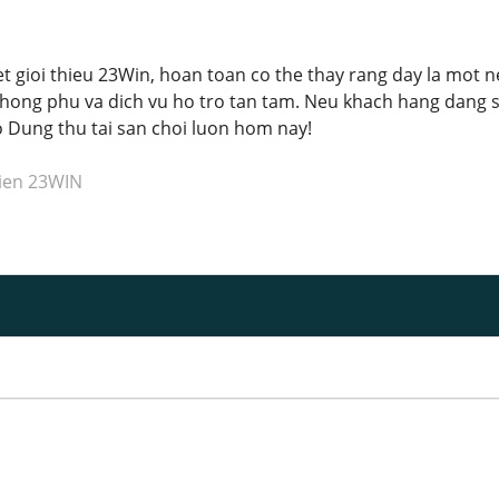
et gioi thieu 23Win, hoan toan co the thay rang day la mot n
phong phu va dich vu ho tro tan tam. Neu khach hang dang 
 Dung thu tai san choi luon hom nay!
tien 23WIN