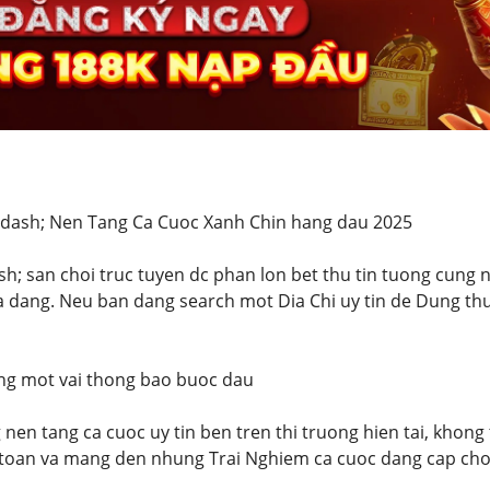
ndash; Nen Tang Ca Cuoc Xanh Chin hang dau 2025
h; san choi truc tuyen dc phan lon bet thu tin tuong cung 
a dang. Neu ban dang search mot Dia Chi uy tin de Dung thu
ung mot vai thong bao buoc dau
nen tang ca cuoc uy tin ben tren thi truong hien tai, khong 
n toan va mang den nhung Trai Nghiem ca cuoc dang cap ch