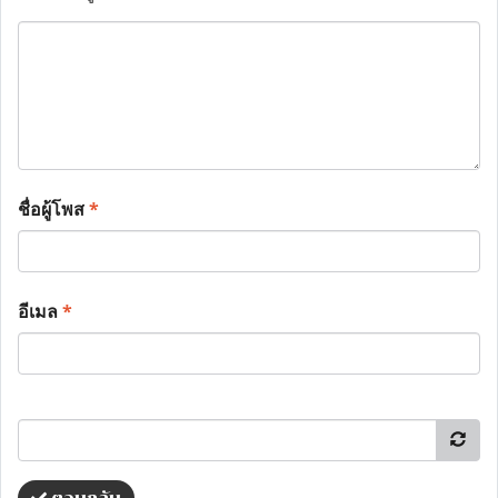
ชื่อผู้โพส
*
อีเมล
*