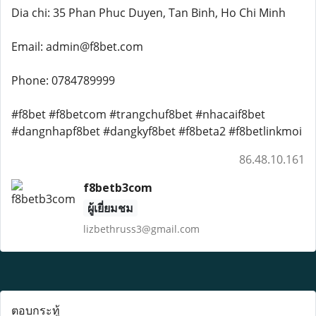
Dia chi: 35 Phan Phuc Duyen, Tan Binh, Ho Chi Minh
Email: admin@f8bet.com
Phone: 0784789999
#f8bet #f8betcom #trangchuf8bet #nhacaif8bet
#dangnhapf8bet #dangkyf8bet #f8beta2 #f8betlinkmoi
86.48.10.161
f8betb3com
ผู้เยี่ยมชม
lizbethruss3@gmail.com
ตอบกระทู้