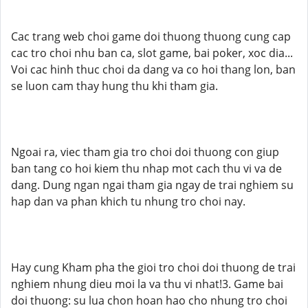
Cac trang web choi game doi thuong thuong cung cap
cac tro choi nhu ban ca, slot game, bai poker, xoc dia...
Voi cac hinh thuc choi da dang va co hoi thang lon, ban
se luon cam thay hung thu khi tham gia.
Ngoai ra, viec tham gia tro choi doi thuong con giup
ban tang co hoi kiem thu nhap mot cach thu vi va de
dang. Dung ngan ngai tham gia ngay de trai nghiem su
hap dan va phan khich tu nhung tro choi nay.
Hay cung Kham pha the gioi tro choi doi thuong de trai
nghiem nhung dieu moi la va thu vi nhat!3. Game bai
doi thuong: su lua chon hoan hao cho nhung tro choi