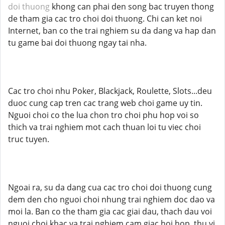
doi thuong
khong can phai den song bac truyen thong
de tham gia cac tro choi doi thuong. Chi can ket noi
Internet, ban co the trai nghiem su da dang va hap dan
tu game bai doi thuong ngay tai nha.
Cac tro choi nhu Poker, Blackjack, Roulette, Slots...deu
duoc cung cap tren cac trang web choi game uy tin.
Nguoi choi co the lua chon tro choi phu hop voi so
thich va trai nghiem mot cach thuan loi tu viec choi
truc tuyen.
Ngoai ra, su da dang cua cac tro choi doi thuong cung
dem den cho nguoi choi nhung trai nghiem doc dao va
moi la. Ban co the tham gia cac giai dau, thach dau voi
nguoi choi khac va trai nghiem cam giac hoi hop, thu vi