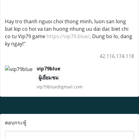
Hay tro thanh nguoi choi thong minh, luon san long
bat kip co hoi va tan huong nhung uu dai dac biet chi
co tu Vip79 game
https://vip79.blue/
. Dung bo lo, dang
ky ngay!"
42.116.174.118
vip79blue
ผู้เยี่ยมชม
vip79blue@gmail.com
ตอบกระทู้