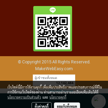
© Copyright 2015 All Rights Reserved.
MakeWebEasy.com
ผู้เข้าชมทั้งหมด
12,142,484
เว็บไซต์นี้มีการใช้งานคุกกี้ เพื่อเพิ่มประสิทธิภาพและประสบการณ์ที่ดีใน
Powered by
MakeWebEasy.com
การใช้งานเว็บไซต์ของท่าน ท่านสามารถอ่านรายละเอียดเพิ่มเติมได้ที่
นโยบายความเป็นส่วนตัว
และ
นโยบายคุกกี้
ตั้งค่าคุกกี้
ยอมรับทั้งหมด