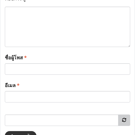
ชื่อผู้โพส
*
อีเมล
*