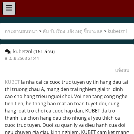
กระดานสนทนา
>
ลับ รับเรื่อง แจ้งเหตุ ชี้เบาะแส
>
kubetznl
kubetznl
(161 อ่าน)
8 เม.ย 2568 21:44
แจ้งลบ
KUBET
la nha cai ca cuoc truc tuyen uy tin hang dau tai
thi truong chau A, mang den trai nghiem giai tri dinh
cao cho hang trieu nguoi choi. Voi nen tang cong nghe
tien tien, he thong bao mat an toan tuyet doi, cung
hang loat tro choi ca cuoc hap dan, KUBET da tro
thanh lua chon hang dau cho nhung ai yeu thich ca
cuoc truc tuyen. Duoi su quan ly va dieu hanh cua doi
ngu chuyen gia giau kinh nghiem, KUBET cam ket mang