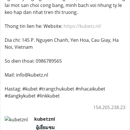
lai mot san choi cong bang, minh bach voi nhung ty le
keo hap dan nhat tren thi truong.
Thong tin lien he: Website:
https://kubetz.nl/
Dia chi: 145 P. Nguyen Chanh, Yen Hoa, Cau Giay, Ha
Noi, Vietnam
So dien thoai: 0986789565
Mail: info@kubetz.nl
Hastag: #kubet #trangchukubet #nhacaikubet
#dangkykubet #linkkubet
154.205.238.23
kubetznl
ผู้เยี่ยมชม