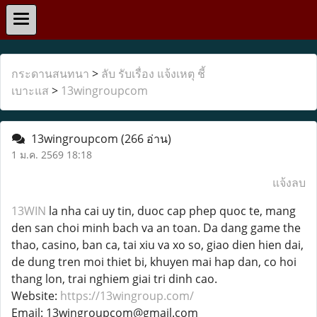
กระดานสนทนา
>
ลับ รับเรื่อง แจ้งเหตุ ชี้
เบาะแส
>
13wingroupcom
13wingroupcom
(266 อ่าน)
1 ม.ค. 2569 18:18
แจ้งลบ
13WIN
la nha cai uy tin, duoc cap phep quoc te, mang
den san choi minh bach va an toan. Da dang game the
thao, casino, ban ca, tai xiu va xo so, giao dien hien dai,
de dung tren moi thiet bi, khuyen mai hap dan, co hoi
thang lon, trai nghiem giai tri dinh cao.
Website:
https://13wingroup.com/
Email: 13wingroupcom@gmail.com