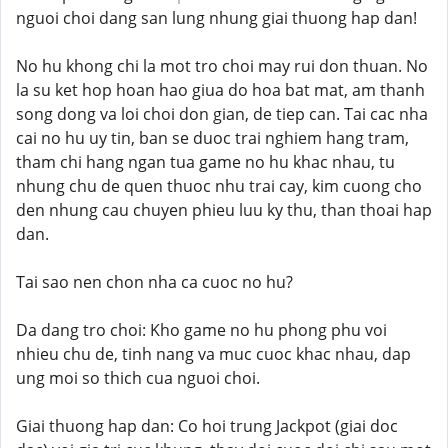
nguoi choi dang san lung nhung giai thuong hap dan!
No hu khong chi la mot tro choi may rui don thuan. No
la su ket hop hoan hao giua do hoa bat mat, am thanh
song dong va loi choi don gian, de tiep can. Tai cac nha
cai no hu uy tin, ban se duoc trai nghiem hang tram,
tham chi hang ngan tua game no hu khac nhau, tu
nhung chu de quen thuoc nhu trai cay, kim cuong cho
den nhung cau chuyen phieu luu ky thu, than thoai hap
dan.
Tai sao nen chon nha ca cuoc no hu?
Da dang tro choi: Kho game no hu phong phu voi
nhieu chu de, tinh nang va muc cuoc khac nhau, dap
ung moi so thich cua nguoi choi.
Giai thuong hap dan: Co hoi trung Jackpot (giai doc