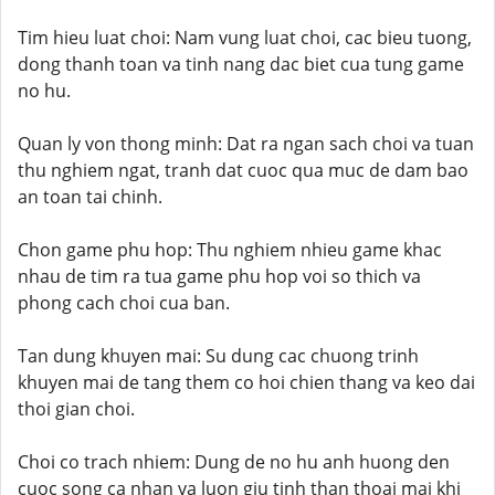
Tim hieu luat choi: Nam vung luat choi, cac bieu tuong,
dong thanh toan va tinh nang dac biet cua tung game
no hu.
Quan ly von thong minh: Dat ra ngan sach choi va tuan
thu nghiem ngat, tranh dat cuoc qua muc de dam bao
an toan tai chinh.
Chon game phu hop: Thu nghiem nhieu game khac
nhau de tim ra tua game phu hop voi so thich va
phong cach choi cua ban.
Tan dung khuyen mai: Su dung cac chuong trinh
khuyen mai de tang them co hoi chien thang va keo dai
thoi gian choi.
Choi co trach nhiem: Dung de no hu anh huong den
cuoc song ca nhan va luon giu tinh than thoai mai khi