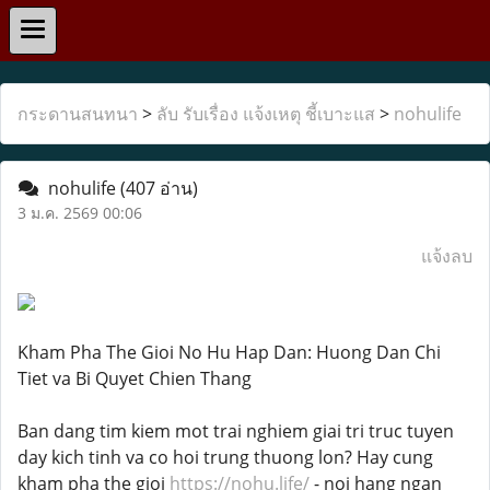
กระดานสนทนา
>
ลับ รับเรื่อง แจ้งเหตุ ชี้เบาะแส
>
nohulife
nohulife
(407 อ่าน)
3 ม.ค. 2569 00:06
แจ้งลบ
Kham Pha The Gioi No Hu Hap Dan: Huong Dan Chi
Tiet va Bi Quyet Chien Thang
Ban dang tim kiem mot trai nghiem giai tri truc tuyen
day kich tinh va co hoi trung thuong lon? Hay cung
kham pha the gioi
https://nohu.life/
- noi hang ngan