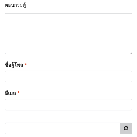
ตอบกระทู้
ชื่อผู้โพส
*
อีเมล
*