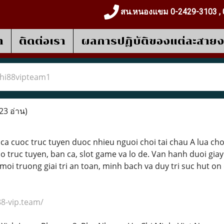
สน.หนองแขม 0-2429-3103 , 
า
ติดต่อเรา
ผลการปฎิบัติของแต่ละสาย
hi88vipteam1
23 อ่าน)
ca cuoc truc tuyen duoc nhieu nguoi choi tai chau A lua ch
no truc tuyen, ban ca, slot game va lo de. Van hanh duoi gi
moi truong giai tri an toan, minh bach va duy tri suc hut o
88-vip.team/