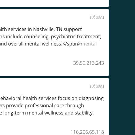
แจ้งลบ
alth services in Nashville, TN support
ns include counseling, psychiatric treatment,
and overall mental wellness.</span>
mental
39.50.213.243
แจ้งลบ
 behavioral health services focus on diagnosing
ms provide professional care through
e long-term mental wellness and stability.
116.206.65.118