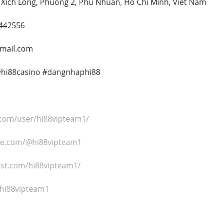
n Xich Long, Phuong 2, Phu Nhuan, Ho Chi Minh, Viet Nam
6442556
gmail.com
#hi88casino #dangnhaphi88
.com/user/hi88vipteam1/
be.com/@hi88vipteam1
est.com/hi88vipteam1/
/hi88vipteam1