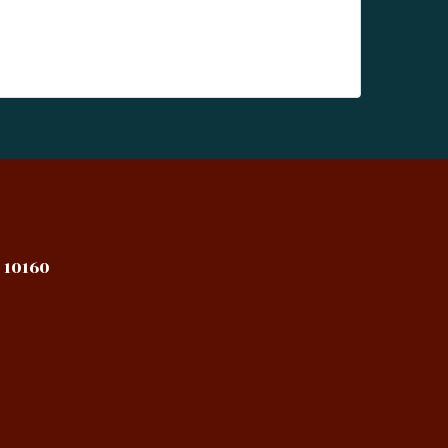
 10160