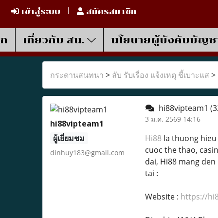
เข้าสู่ระบบ
สมัครสมาชิก
รก
เกี่ยวกับ สน.
นโยบายผู้บังคับบัญช
กระดานสนทนา
>
ลับ รับเรื่อง แจ้งเหตุ ชี้เบาะแส
>
hi88vipteam1
(3
3 ม.ค. 2569 14:16
hi88vipteam1
ผู้เยี่ยมชม
Hi88
la thuong hieu 
cuoc the thao, casi
dinhuy183@gmail.com
dai, Hi88 mang den 
tai :
Website :
https://hi