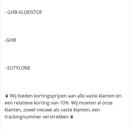
- GHB-VLOEISTOF
-GHB
- EUTYLONE
♛ Wij bieden kortingsprijzen aan alle vaste klanten en
een relatieve korting van 10%. Wij moeten al onze
klanten, zowel nieuwe als vaste klanten, een
trackingnummer verstrekken.♛