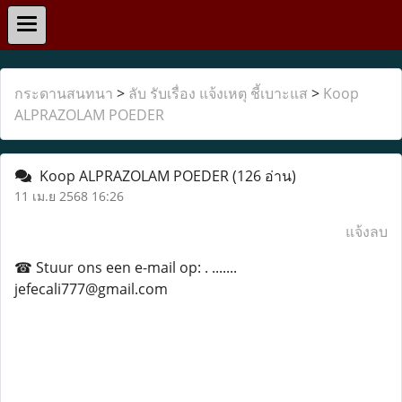
กระดานสนทนา
>
ลับ รับเรื่อง แจ้งเหตุ ชี้เบาะแส
>
Koop
ALPRAZOLAM POEDER
Koop ALPRAZOLAM POEDER
(126 อ่าน)
11 เม.ย 2568 16:26
แจ้งลบ
☎ Stuur ons een e-mail op: . .......
jefecali777@gmail.com