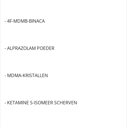
- 4F-MDMB-BINACA
- ALPRAZOLAM POEDER
- MDMA-KRISTALLEN
- KETAMINE S-ISOMEER SCHERVEN