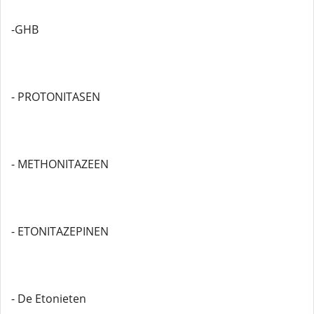
-GHB
- PROTONITASEN
- METHONITAZEEN
- ETONITAZEPINEN
- De Etonieten