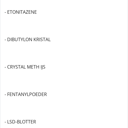
- ETONITAZENE
- DIBUTYLON KRISTAL
- CRYSTAL METH IJS
- FENTANYLPOEDER
- LSD-BLOTTER