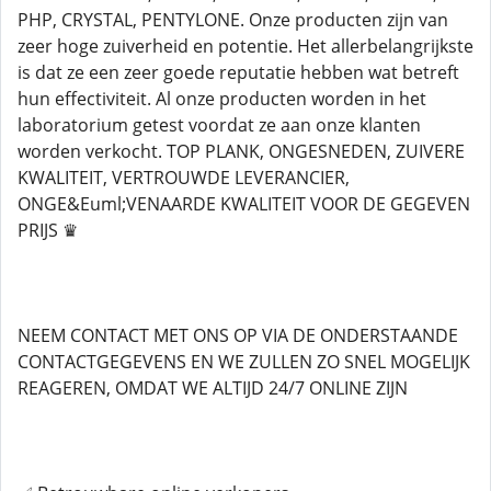
PHP, CRYSTAL, PENTYLONE. Onze producten zijn van
zeer hoge zuiverheid en potentie. Het allerbelangrijkste
is dat ze een zeer goede reputatie hebben wat betreft
hun effectiviteit. Al onze producten worden in het
laboratorium getest voordat ze aan onze klanten
worden verkocht. TOP PLANK, ONGESNEDEN, ZUIVERE
KWALITEIT, VERTROUWDE LEVERANCIER,
ONGE&Euml;VENAARDE KWALITEIT VOOR DE GEGEVEN
PRIJS ♛
NEEM CONTACT MET ONS OP VIA DE ONDERSTAANDE
CONTACTGEGEVENS EN WE ZULLEN ZO SNEL MOGELIJK
REAGEREN, OMDAT WE ALTIJD 24/7 ONLINE ZIJN