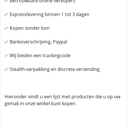
✅ Betrouwbare online verkopers
✅ Expresslevering binnen 1 tot 3 dagen
✅ Kopen zonder bon
✅ Bankoverschrijving, Paypal
✅ Wij bieden een trackingcode
✅ Stealth-verpakking en discrete verzending
Hieronder vindt u een lijst met producten die u op uw
gemak in onze winkel kunt kopen