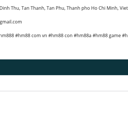
 Dinh Thu, Tan Thanh, Tan Phu, Thanh pho Ho Chi Minh, Vi
@gmail.com
#hm888 #hm88 com vn #hm88 con #hm88a #hm88 game #h