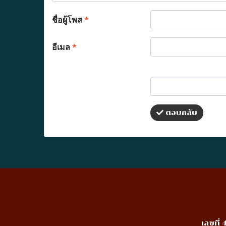
ชื่อผู้โพส
*
อีเมล
*
ตอบกลับ
เลขที