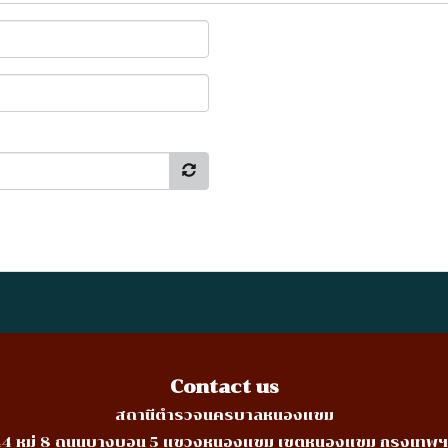
Contact us
สถานีตำรวจนครบาลหนองแขม
่ 44 หมู่ 8 ถนนบางบอน 5 แขวงหนองแขม เขตหนองแขม กรุงเทพฯ