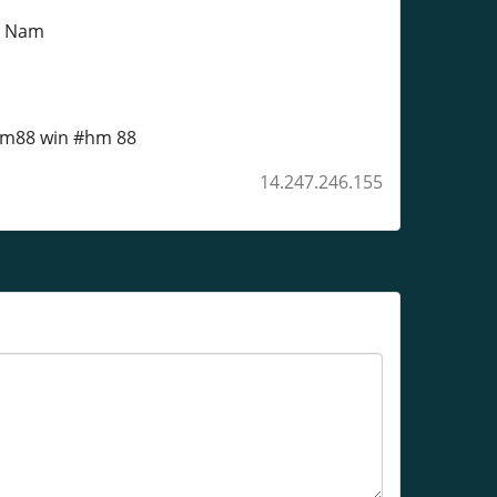
et Nam
m88 win #hm 88
14.247.246.155