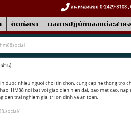
สน.หนองแขม 0-2429-3103 , 
า
ติดต่อเรา
ผลการปฎิบัติของแต่ละสาย
hm88social
 อ่าน)
tin duoc nhieu nguoi choi tin chon, cung cap he thong tro c
thao. HM88 noi bat voi giao dien hien dai, bao mat cao, nap
 den trai nghiem giai tri on dinh va an toan.
8.social/