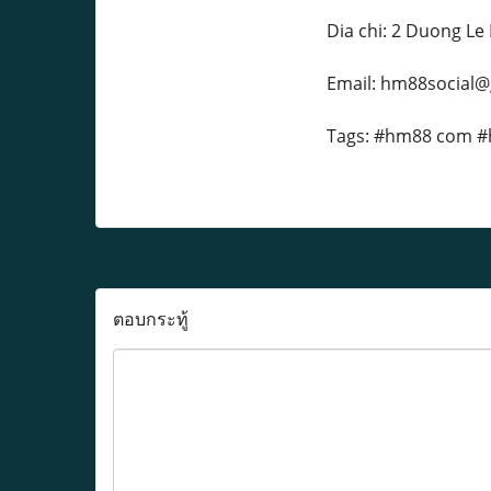
Dia chi: 2 Duong Le
Email: hm88social
Tags: #hm88 com 
ตอบกระทู้