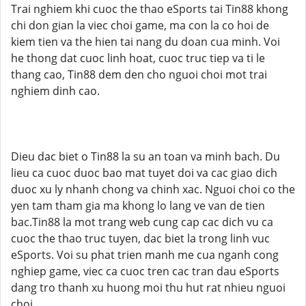
Trai nghiem khi cuoc the thao eSports tai Tin88 khong
chi don gian la viec choi game, ma con la co hoi de
kiem tien va the hien tai nang du doan cua minh. Voi
he thong dat cuoc linh hoat, cuoc truc tiep va ti le
thang cao, Tin88 dem den cho nguoi choi mot trai
nghiem dinh cao.
Dieu dac biet o Tin88 la su an toan va minh bach. Du
lieu ca cuoc duoc bao mat tuyet doi va cac giao dich
duoc xu ly nhanh chong va chinh xac. Nguoi choi co the
yen tam tham gia ma khong lo lang ve van de tien
bac.Tin88 la mot trang web cung cap cac dich vu ca
cuoc the thao truc tuyen, dac biet la trong linh vuc
eSports. Voi su phat trien manh me cua nganh cong
nghiep game, viec ca cuoc tren cac tran dau eSports
dang tro thanh xu huong moi thu hut rat nhieu nguoi
choi.