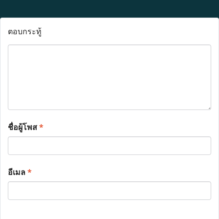
ตอบกระทู้
ชื่อผู้โพส
*
อีเมล
*