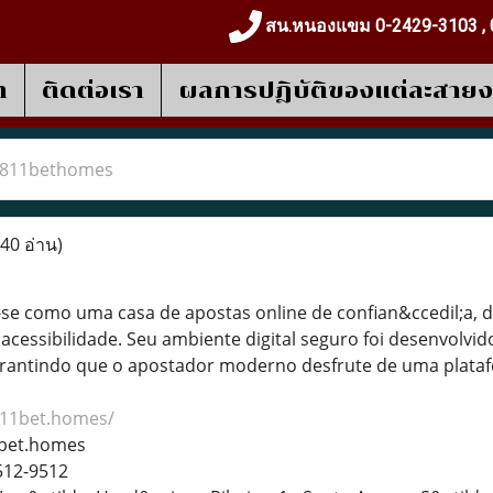
สน.หนองแขม 0-2429-3103 , 
า
ติดต่อเรา
ผลการปฎิบัติของแต่ละสาย
811bethomes
40 อ่าน)
se como uma casa de apostas online de confian&ccedil;a, 
 acessibilidade. Seu ambiente digital seguro foi desenvolvi
 garantindo que o apostador moderno desfrute de uma plataf
811bet.homes/
1bet.homes
6512-9512