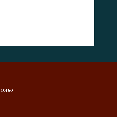
 10160