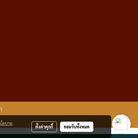
m
นโยบาย
ตั้งค่าคุกกี้
ยอมรับทั้งหมด