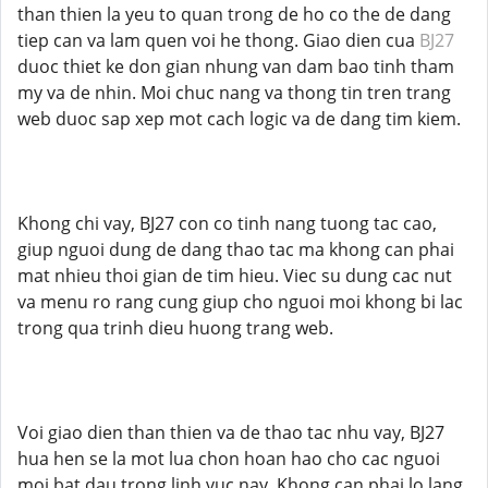
than thien la yeu to quan trong de ho co the de dang
tiep can va lam quen voi he thong. Giao dien cua
BJ27
duoc thiet ke don gian nhung van dam bao tinh tham
my va de nhin. Moi chuc nang va thong tin tren trang
web duoc sap xep mot cach logic va de dang tim kiem.
Khong chi vay, BJ27 con co tinh nang tuong tac cao,
giup nguoi dung de dang thao tac ma khong can phai
mat nhieu thoi gian de tim hieu. Viec su dung cac nut
va menu ro rang cung giup cho nguoi moi khong bi lac
trong qua trinh dieu huong trang web.
Voi giao dien than thien va de thao tac nhu vay, BJ27
hua hen se la mot lua chon hoan hao cho cac nguoi
moi bat dau trong linh vuc nay. Khong can phai lo lang