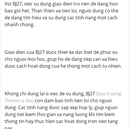
Voi BJ27, viec su dung giao dien tro nen de dang hon
bao gio het. Than thien va tien loi, nguoi dung co the
de dang tim hieu va su dung cac tinh nang mot cach
nhanh chong.
Giao dien cua BJ27 duoc thiet ke dac biet de phuc vu
cho nguoi moi hoc, giup ho de dang tiep can va hieu
duoc cach hoat dong cua he thong mot cach tu nhien.
Khong chi dung lai o viec de su dung, BJ27
Dau truong
Thomo o dau​
con dam bao tinh tien loi cho nguoi
dung. Cac tinh nang duoc sap xep hop ly, giup nguoi
dung tiet kiem thoi gian va nang luong khi tim kiem
thong tin hay thuc hien cac hoat dong tren nen tang
nay.