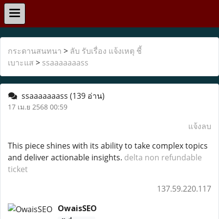
กระดานสนทนา
>
ลับ รับเรื่อง แจ้งเหตุ ชี้
เบาะแส
>
ssaaaaaaass
ssaaaaaaass
(139 อ่าน)
17 เม.ย 2568 00:59
แจ้งลบ
This piece shines with its ability to take complex topics
and deliver actionable insights.
delta non refundable
ticket
137.59.220.117
OwaisSEO