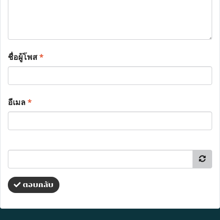
ชื่อผู้โพส
*
อีเมล
*
ตอบกลับ