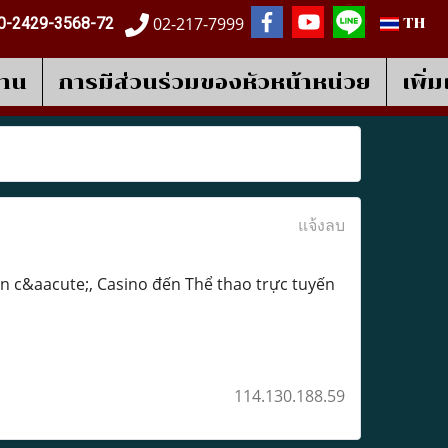
02-217-7999
0-2429-3568-72
TH
งาน
การมีส่วนร่วมของหัวหน้าหน่วย
เพิ่
แจ้งลบ
n c&aacute;, Casino đến Thể thao trực tuyến
114.130.188.59