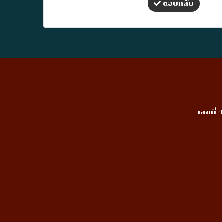
ตอบกลับ
เลขที