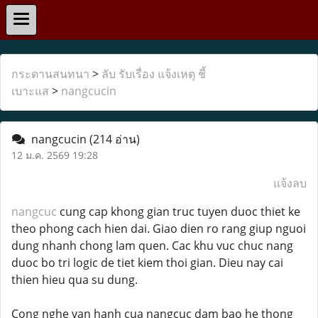
กระดานสนทนา
>
ลับ รับเรื่อง แจ้งเหตุ ชี้
เบาะแส
>
nangcucin
nangcucin
(214 อ่าน)
12 ม.ค. 2569 19:28
แจ้งลบ
nangcuc
cung cap khong gian truc tuyen duoc thiet ke
theo phong cach hien dai. Giao dien ro rang giup nguoi
dung nhanh chong lam quen. Cac khu vuc chuc nang
duoc bo tri logic de tiet kiem thoi gian. Dieu nay cai
thien hieu qua su dung.
Cong nghe van hanh cua nangcuc dam bao he thong