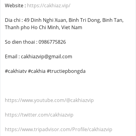
Website :
https://cakhiaz.vip/
Dia chi : 49 Dinh Nghi Xuan, Binh Tri Dong, Binh Tan,
Thanh pho Ho Chi Minh, Viet Nam
So dien thoai : 0986775826
Email : cakhiazvip@gmail.com
#cakhiatv #cakhia #tructiepbongda
https://www.youtube.com/@cakhiazvip
https://twitter.com/cakhiazvip
https://www.tripadvisor.com/Profile/cakhiazvip