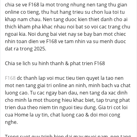
chia se ve F168 la mot trong nhung nen tang thu gian
online co tieng, thu hut hang trieu su chon lua toi tu
khap nam chau. Nen tang duoc kien thiet danh cho ai
thich kham pha khac nhau noi bat so voi cac trang chu
ngoai kia. Noi dung bai viet nay se bay ban mot chiec
nhin toan dien ve F168 ve tam nhin va su menh duoc
dat ra trong 2025.
Chia se lich su hinh thanh & phat trien F168
F168
dc thanh lap voi muc tieu tien quyet la tao nen
mot nen tang giai tri online an ninh, minh bach va chat
luong cao. Tu cac ngay ban dau, nen tang da xac dinh
cho minh la mot thuong hieu khac biet, tap trung phat
trien dua theo niem tin nguoi tieu dung. Gia tri cot loi
cua Home la uy tin, chat luong cao & doi moi cong
nghe.
Trong suot quy trinh hien dai may muoi nam, nen tang