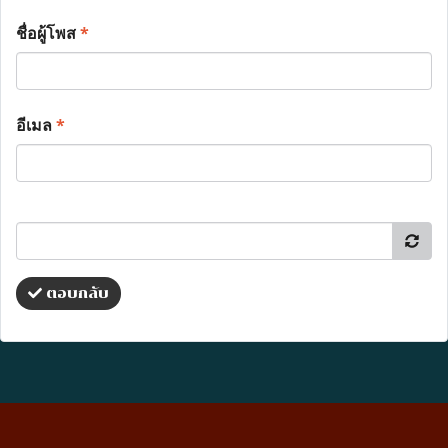
ชื่อผู้โพส
*
อีเมล
*
ตอบกลับ