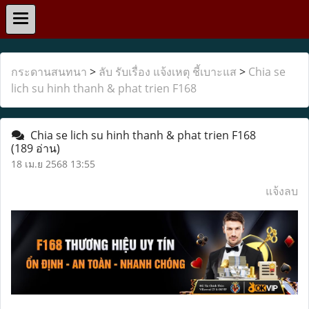
กระดานสนทนา
>
ลับ รับเรื่อง แจ้งเหตุ ชี้เบาะแส
>
Chia se
lich su hinh thanh & phat trien F168
Chia se lich su hinh thanh & phat trien F168
(189 อ่าน)
18 เม.ย 2568 13:55
แจ้งลบ