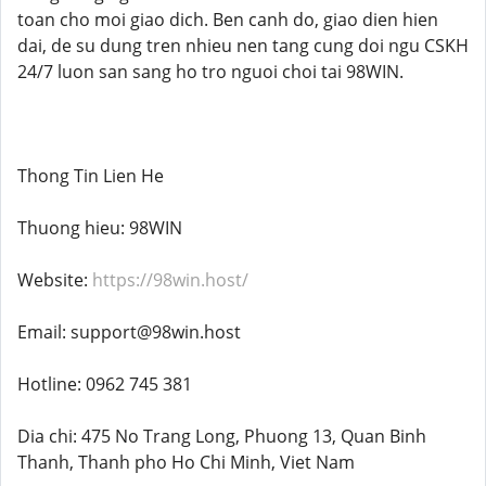
toan cho moi giao dich. Ben canh do, giao dien hien
dai, de su dung tren nhieu nen tang cung doi ngu CSKH
24/7 luon san sang ho tro nguoi choi tai 98WIN.
Thong Tin Lien He
Thuong hieu: 98WIN
Website:
https://98win.host/
Email: support@98win.host
Hotline: 0962 745 381
Dia chi: 475 No Trang Long, Phuong 13, Quan Binh
Thanh, Thanh pho Ho Chi Minh, Viet Nam