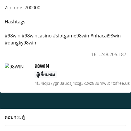
Zipcode: 700000
Hashtags
#98win #98wincasino #slotgame98win #nhacai98win
#dangky98win
161.248.205.187
98WIN
ผู้เยี่ยมชม
4f34iqi37ygn3auosj4cxg3x2vz88umw8@txfree.us
ตอบกระทู้