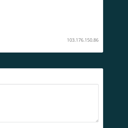
103.176.150.86