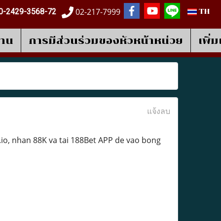
02-217-7999
0-2429-3568-72
TH
งาน
การมีส่วนร่วมของหัวหน้าหน่วย
เพิ่
แจ้งลบ
k.io, nhan 88K va tai 188Bet APP de vao bong