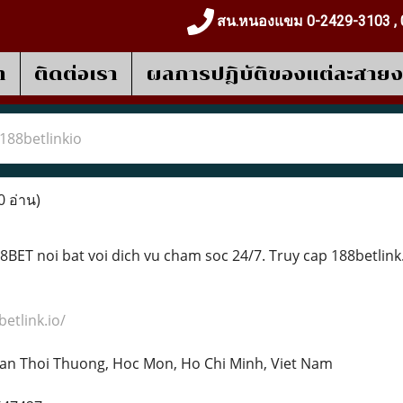
สน.หนองแขม 0-2429-3103 , 
า
ติดต่อเรา
ผลการปฎิบัติของแต่ละสาย
188betlinkio
0 อ่าน)
88BET noi bat voi dich vu cham soc 24/7. Truy cap 188betlin
betlink.io/
Xuan Thoi Thuong, Hoc Mon, Ho Chi Minh, Viet Nam