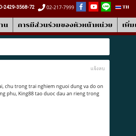
02-217-7999
0-2429-3568-72
TH
งาน
การมีส่วนร่วมของหัวหน้าหน่วย
เพิ่
แจ้งลบ
ai, chu trong trai nghiem nguoi dung va do on
ng phu, King88 tao duoc dau an rieng trong