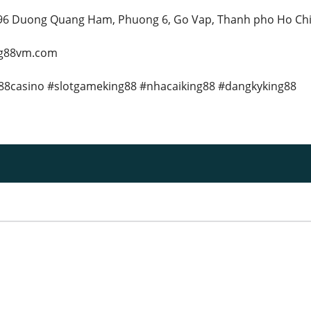
496 Duong Quang Ham, Phuong 6, Go Vap, Thanh pho Ho Chi
ng88vm.com
g88casino #slotgameking88 #nhacaiking88 #dangkyking88