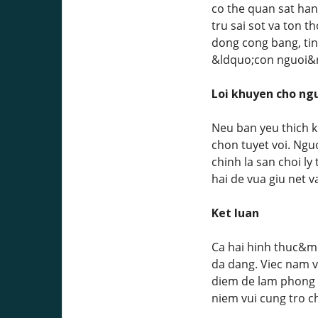
co the quan sat han
tru sai sot va ton 
dong cong bang, tinh
&ldquo;con nguoi&rd
Loi khuyen cho ngu
Neu ban yeu thich k
chon tuyet voi. Ngu
chinh la san choi l
hai de vua giu net v
Ket luan
Ca hai hinh thuc&md
da dang. Viec nam 
diem de lam phong 
niem vui cung tro c