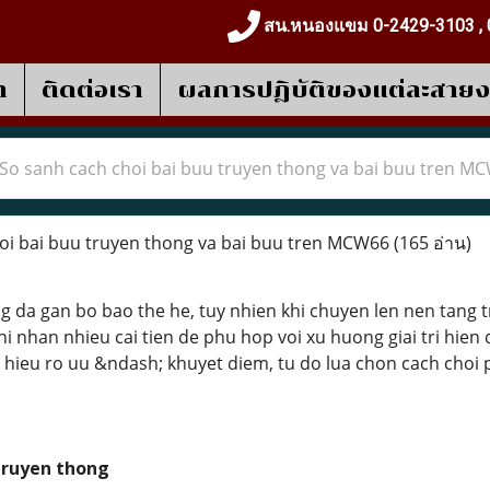
สน.หนองแขม 0-2429-3103 , 
า
ติดต่อเรา
ผลการปฎิบัติของแต่ละสาย
So sanh cach choi bai buu truyen thong va bai buu tren M
oi bai buu truyen thong va bai buu tren MCW66
(165 อ่าน)
g da gan bo bao the he, tuy nhien khi chuyen len nen tang 
 nhan nhieu cai tien de phu hop voi xu huong giai tri hien d
hieu ro uu &ndash; khuyet diem, tu do lua chon cach choi 
truyen thong