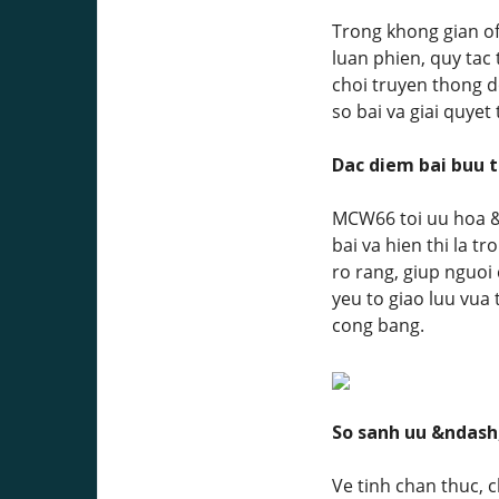
Trong khong gian off
luan phien, quy tac 
choi truyen thong do
so bai va giai quyet
Dac diem bai buu
MCW66 toi uu hoa &l
bai va hien thi la tr
ro rang, giup nguoi
yeu to giao luu vua 
cong bang.
So sanh uu &ndash
Ve tinh chan thuc, c