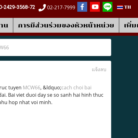
02-217-7999
0-2429-3568-72
TH
งาน
การมีส่วนร่วมของหัวหน้าหน่วย
เพิ่
CW66
แจ้งลบ
truc tuyen
MCW66
, &ldquo;
cach choi bai
ai. Bai viet duoi day se so sanh hai hinh thuc
phu hop nhat voi minh.