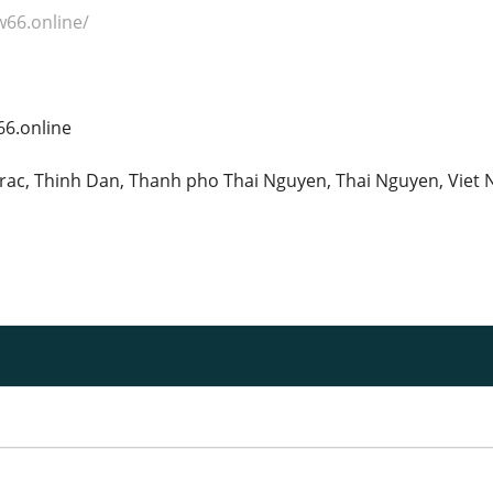
w66.online/
6.online
Trac, Thinh Dan, Thanh pho Thai Nguyen, Thai Nguyen, Viet