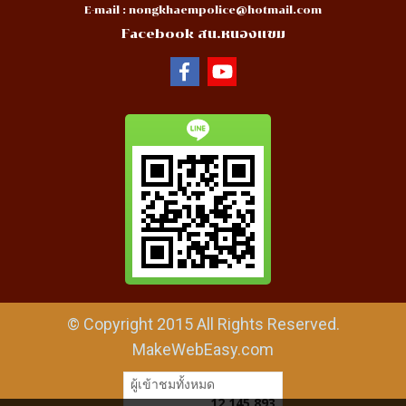
E-mail :
nongkhaempolice@hotmail.com
Facebook สน.หนองแขม
© Copyright 2015 All Rights Reserved.
MakeWebEasy.com
ผู้เข้าชมทั้งหมด
12,145,893