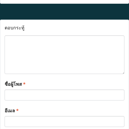
ตอบกระทู้
ชื่อผู้โพส
*
อีเมล
*