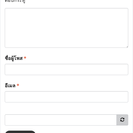
ตอบกระทู้
ชื่อผู้โพส
*
อีเมล
*