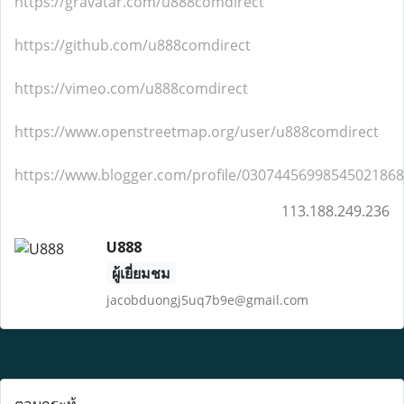
https://gravatar.com/u888comdirect
https://github.com/u888comdirect
https://vimeo.com/u888comdirect
https://www.openstreetmap.org/user/u888comdirect
https://www.blogger.com/profile/03074456998545021868
113.188.249.236
U888
ผู้เยี่ยมชม
jacobduongj5uq7b9e@gmail.com