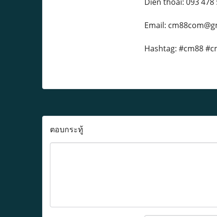
Dien thoai: 093 478
Email: cm88com@g
Hashtag: #cm88 #
ตอบกระทู้