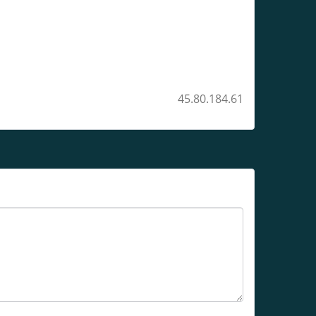
45.80.184.61