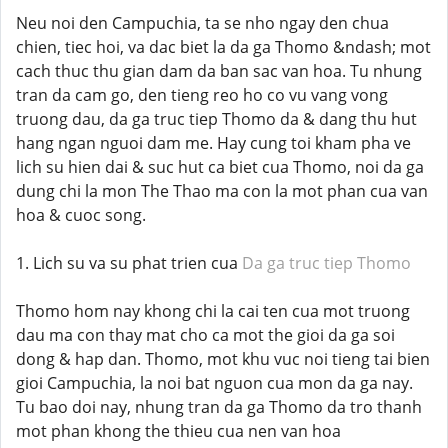
Neu noi den Campuchia, ta se nho ngay den chua
chien, tiec hoi, va dac biet la da ga Thomo &ndash; mot
cach thuc thu gian dam da ban sac van hoa. Tu nhung
tran da cam go, den tieng reo ho co vu vang vong
truong dau, da ga truc tiep Thomo da & dang thu hut
hang ngan nguoi dam me. Hay cung toi kham pha ve
lich su hien dai & suc hut ca biet cua Thomo, noi da ga
dung chi la mon The Thao ma con la mot phan cua van
hoa & cuoc song.
1. Lich su va su phat trien cua
Da ga truc tiep Thomo
Thomo hom nay khong chi la cai ten cua mot truong
dau ma con thay mat cho ca mot the gioi da ga soi
dong & hap dan. Thomo, mot khu vuc noi tieng tai bien
gioi Campuchia, la noi bat nguon cua mon da ga nay.
Tu bao doi nay, nhung tran da ga Thomo da tro thanh
mot phan khong the thieu cua nen van hoa