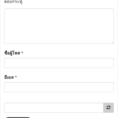
ตอบกระทู้
ชื่อผู้โพส
*
อีเมล
*