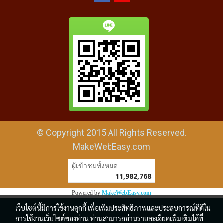
© Copyright 2015 All Rights Reserved.
MakeWebEasy.com
ผู้เข้าชมวันนี้
2,916
Powered by
MakeWebEasy.com
เว็บไซต์นี้มีการใช้งานคุกกี้ เพื่อเพิ่มประสิทธิภาพและประสบการณ์ที่ดีใน
การใช้งานเว็บไซต์ของท่าน ท่านสามารถอ่านรายละเอียดเพิ่มเติมได้ที่