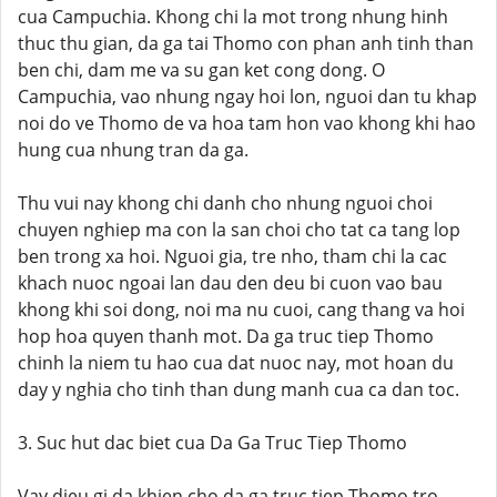
cua Campuchia. Khong chi la mot trong nhung hinh
thuc thu gian, da ga tai Thomo con phan anh tinh than
ben chi, dam me va su gan ket cong dong. O
Campuchia, vao nhung ngay hoi lon, nguoi dan tu khap
noi do ve Thomo de va hoa tam hon vao khong khi hao
hung cua nhung tran da ga.
Thu vui nay khong chi danh cho nhung nguoi choi
chuyen nghiep ma con la san choi cho tat ca tang lop
ben trong xa hoi. Nguoi gia, tre nho, tham chi la cac
khach nuoc ngoai lan dau den deu bi cuon vao bau
khong khi soi dong, noi ma nu cuoi, cang thang va hoi
hop hoa quyen thanh mot. Da ga truc tiep Thomo
chinh la niem tu hao cua dat nuoc nay, mot hoan du
day y nghia cho tinh than dung manh cua ca dan toc.
3. Suc hut dac biet cua Da Ga Truc Tiep Thomo
Vay dieu gi da khien cho da ga truc tiep Thomo tro