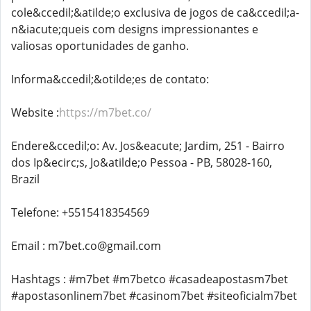
cole&ccedil;&atilde;o exclusiva de jogos de ca&ccedil;a-
n&iacute;queis com designs impressionantes e
valiosas oportunidades de ganho.
Informa&ccedil;&otilde;es de contato:
Website :
https://m7bet.co/
Endere&ccedil;o: Av. Jos&eacute; Jardim, 251 - Bairro
dos Ip&ecirc;s, Jo&atilde;o Pessoa - PB, 58028-160,
Brazil
Telefone: +5515418354569
Email : m7bet.co@gmail.com
Hashtags : #m7bet #m7betco #casadeapostasm7bet
#apostasonlinem7bet #casinom7bet #siteoficialm7bet