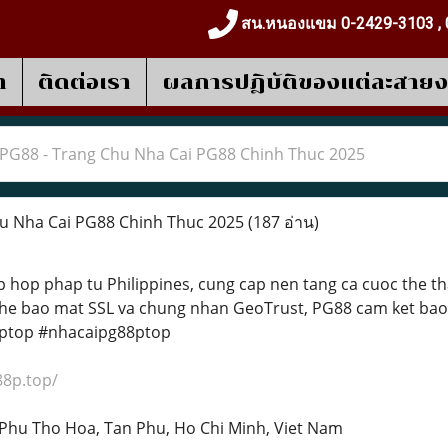
สน.หนองแขม 0-2429-3103 , 
า
ติดต่อเรา
ผลการปฎิบัติของแต่ละสาย
PG88 - Trang Chu Nha Cai PG88 Chinh Thuc 2025
u Nha Cai PG88 Chinh Thuc 2025
(187 อ่าน)
hop phap tu Philippines, cung cap nen tang ca cuoc the th
he bao mat SSL va chung nhan GeoTrust, PG88 cam ket bao v
ptop #nhacaipg88ptop
88p.top/
t, Phu Tho Hoa, Tan Phu, Ho Chi Minh, Viet Nam