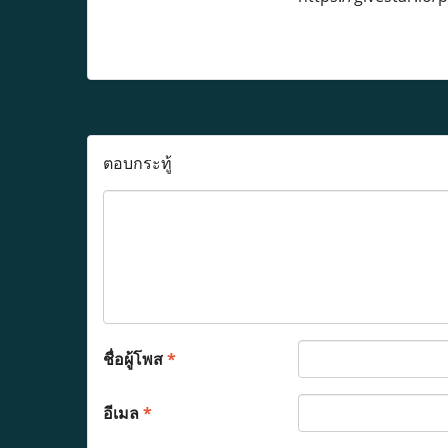
ตอบกระทู้
ชื่อผู้โพส
*
อีเมล
*