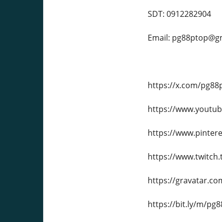
SDT: 0912282904
Email: pg88ptop@g
https://x.com/pg88
https://www.youtu
https://www.pinter
https://www.twitch
https://gravatar.c
https://bit.ly/m/pg