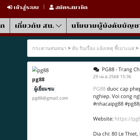
เข้าสู่ระบบ
สมัครสมาชิก
รก
เกี่ยวกับ สน.
นโยบายผู้บังคับบัญช
กระดานสนทนา
>
ลับ รับเรื่อง แจ้งเหตุ ชี้เบาะแส
>
PG88 - Trang Ch
29 เม.ย 2568 15:36
pg88
ผู้เยี่ยมชม
PG88
duoc cap phep 
nghiep. Voi cong ng
pg88@gmail.com
#nhacaipg88 #pg88
Website:
https://pg
Dia chi: 80 Le Thie