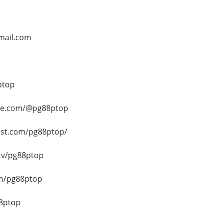
mail.com
ptop
be.com/@pg88ptop
est.com/pg88ptop/
.tv/pg88ptop
om/pg88ptop
88ptop