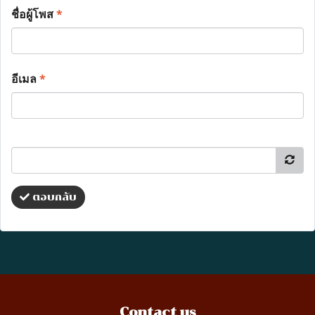
ชื่อผู้โพส
*
อีเมล
*
ตอบกลับ
Contact us