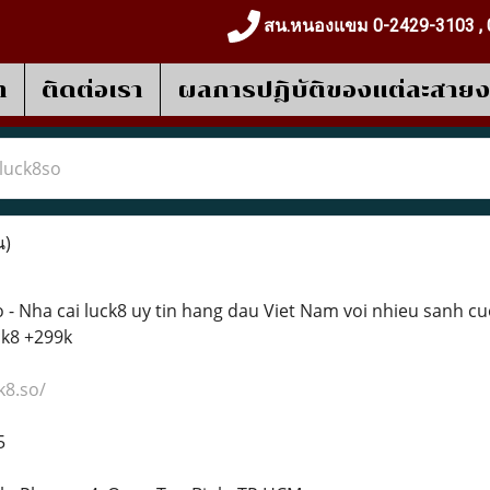
สน.หนองแขม 0-2429-3103 , 
า
ติดต่อเรา
ผลการปฎิบัติของแต่ละสาย
luck8so
น)
 - Nha cai luck8 uy tin hang dau Viet Nam voi nhieu sanh cuo
ck8 +299k
k8.so/
5