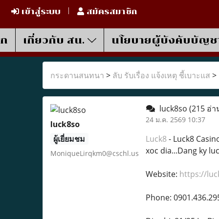
เข้าสู่ระบบ
สมัครสมาชิก
รก
เกี่ยวกับ สน.
นโยบายผู้บังคับบัญช
กระดานสนทนา
>
ลับ รับเรื่อง แจ้งเหตุ ชี้เบาะแส
>
luck8so
(215 อ่า
24 ม.ค. 2569 10:37
luck8so
ผู้เยี่ยมชม
Luck8
- Luck8 Casino
xoc dia...Dang ky lu
MoniqueLirqkm0@cschl.us
Website:
https://luc
Phone: 0901.436.29