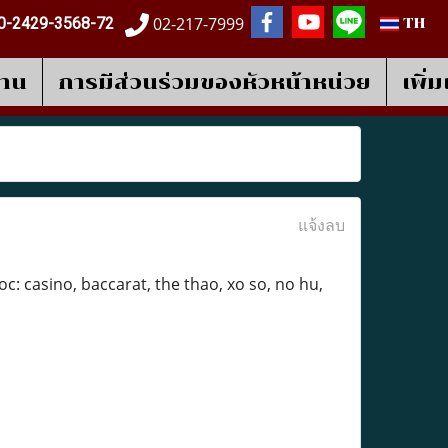
02-217-7999
0-2429-3568-72
TH
งาน
การมีส่วนร่วมของหัวหน้าหน่วย
เพิ่
แจ้งลบ
c: casino, baccarat, the thao, xo so, no hu,