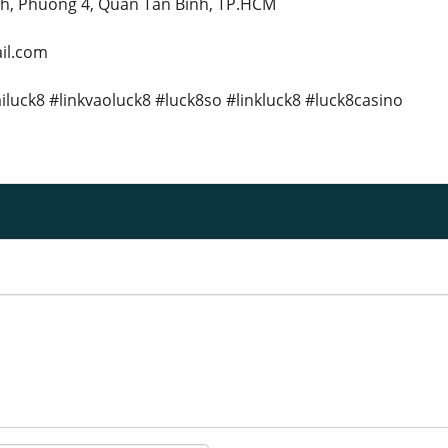
inh, Phuong 4, Quan Tan Binh, TP.HCM
il.com
iluck8 #linkvaoluck8 #luck8so #linkluck8 #luck8casino