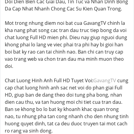
Doi Dien Bien Cac Giai Dau, Tin Tuc va Nhan Dinh Bong
Da Cap Nhat Nhanh Chong Cac Su Kien Quan Trong.
Mot trong nhung diem noi bat cua GavangTV chinh la
kha nang phat song cac tran dau truc tiep bong da voi
chat luong Full HD mien phi. Dieu nay giup nguoi dung
khong phai lo lang ve viec phai tra phi hay bi gioi han
boi bat ky rao can tai chinh nao. Ban chi can truy cap
vao trang web va chon tran dau ma minh muon theo
doi.
Chat Luong Hinh Anh Full HD Tuyet Voi:
GavangTV
cung
cap chat luong hinh anh sac net voi do phan giai Full
HD, giup ban de dang theo doi tung pha bong, nhan
dien cau thu, va tan huong moi chi tiet cua tran dau.
Ban se khong bo lo bat ky khoanh khac quan trong
nao, tu nhung pha tan cong nhanh cho den nhung tinh
huong quyet dinh, tat ca deu duoc truyen tai mot cach
ro rang va sinh dong.