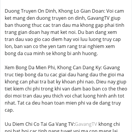
Duong Truyen On Dinh, Khong Lo Gian Doan: Voi cam
ket mang den duong truyen on dinh, GavangTV giup
ban thuong thuc cac tran dau ma khong gap phai tinh
trang gian doan hay mat ket noi. Du ban dang xem
tran dau vao gio cao diem hay voi luu luong truy cap
lon, ban van co the yen tam rang trai nghiem xem
bong da cua minh se khong bi anh huong.
Xem Bong Da Mien Phi, Khong Can Dang Ky: Gavang
truc tiep bong da tu cac giai dau hang dau the gioi ma
khong can phai tra bat ky khoan phi nao. Dieu nay giup
tiet kiem chi phi trong khi van dam bao ban co the theo
doi moi tran dau yeu thich voi chat luong hinh anh tot
nhat. Tat ca deu hoan toan mien phi va de dang truy
cap.
Uu Diem Chi Co Tai Ga Vang TV:
GavangTV
khong chi
noi bat boi cac tinh nang tuyet voi ma con mang lai