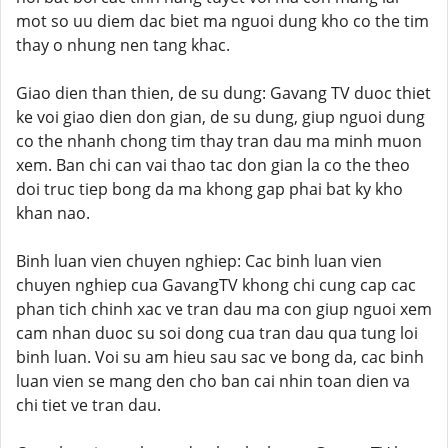
mot so uu diem dac biet ma nguoi dung kho co the tim
thay o nhung nen tang khac.
Giao dien than thien, de su dung: Gavang TV duoc thiet
ke voi giao dien don gian, de su dung, giup nguoi dung
co the nhanh chong tim thay tran dau ma minh muon
xem. Ban chi can vai thao tac don gian la co the theo
doi truc tiep bong da ma khong gap phai bat ky kho
khan nao.
Binh luan vien chuyen nghiep: Cac binh luan vien
chuyen nghiep cua GavangTV khong chi cung cap cac
phan tich chinh xac ve tran dau ma con giup nguoi xem
cam nhan duoc su soi dong cua tran dau qua tung loi
binh luan. Voi su am hieu sau sac ve bong da, cac binh
luan vien se mang den cho ban cai nhin toan dien va
chi tiet ve tran dau.