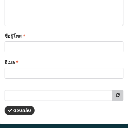
ชื่อผู้โพส
*
อีเมล
*
ตอบกลับ