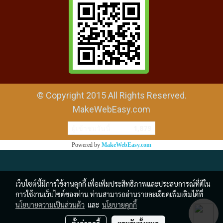
© Copyright 2015 All Rights Reserved.
MakeWebEasy.com
ผู้เข้าชมวันนี้
1,879
Powered by
MakeWebEasy.com
เว็บไซต์นี้มีการใช้งานคุกกี้ เพื่อเพิ่มประสิทธิภาพและประสบการณ์ที่ดีใน
การใช้งานเว็บไซต์ของท่าน ท่านสามารถอ่านรายละเอียดเพิ่มเติมได้ที่
นโยบายความเป็นส่วนตัว
และ
นโยบายคุกกี้