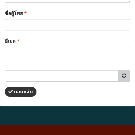
ชื่อผู้โพส
*
อีเมล
*
ตอบกลับ