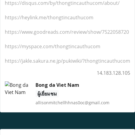
https://disqus.com/by/thongtincauthucom/about/
https://heylink.me/thongtincauthucom
https://www.goodreads.com/review/show/7522058720
https://myspace.com/thongtincauthucom
https://jakle.sakura.ne.jp/pukiwiki/?thongtincauthucom
14.183.128.105
Bong da Viet Nam
ผู้เยี่ยมชม
allisonmitchellhhnas0oc@gmail.com