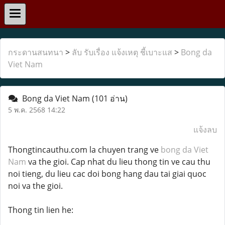
กระดานสนทนา
>
ลับ รับเรื่อง แจ้งเหตุ ชี้เบาะแส
>
Bong da
Viet Nam
Bong da Viet Nam
(101 อ่าน)
5 พ.ค. 2568 14:22
แจ้งลบ
Thongtincauthu.com la chuyen trang ve
bong da Viet
Nam
va the gioi. Cap nhat du lieu thong tin ve cau thu
noi tieng, du lieu cac doi bong hang dau tai giai quoc
noi va the gioi.
Thong tin lien he: