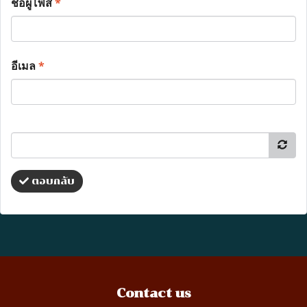
ชื่อผู้โพส
*
อีเมล
*
ตอบกลับ
Contact us