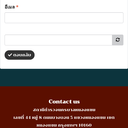
อีเมล
*
ตอบกลับ
Contact us
สถานีตำรวจนครบาลหนองแขม
เลขที่ 44 หมู่ 8 ถนนบางบอน 5 แขวงหนองแขม เขต
หนองแขม กรุงเทพฯ 10160