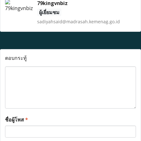
79kingvnbiz
ผู้เยี่ยมชม
sadiyahsaid@madrasah.kemenag.go.id
ตอบกระทู้
ชื่อผู้โพส
*