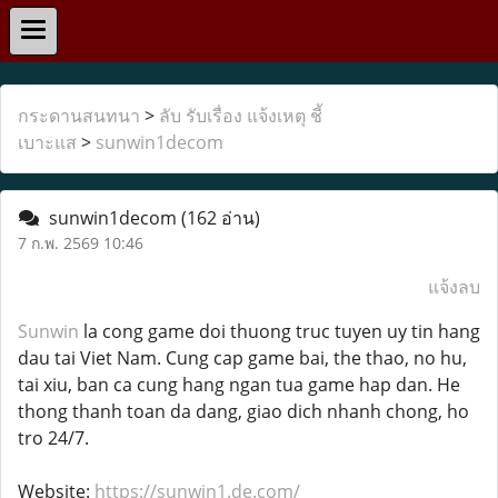
กระดานสนทนา
>
ลับ รับเรื่อง แจ้งเหตุ ชี้
เบาะแส
>
sunwin1decom
sunwin1decom
(162 อ่าน)
7 ก.พ. 2569 10:46
แจ้งลบ
Sunwin
la cong game doi thuong truc tuyen uy tin hang
dau tai Viet Nam. Cung cap game bai, the thao, no hu,
tai xiu, ban ca cung hang ngan tua game hap dan. He
thong thanh toan da dang, giao dich nhanh chong, ho
tro 24/7.
Website:
https://sunwin1.de.com/