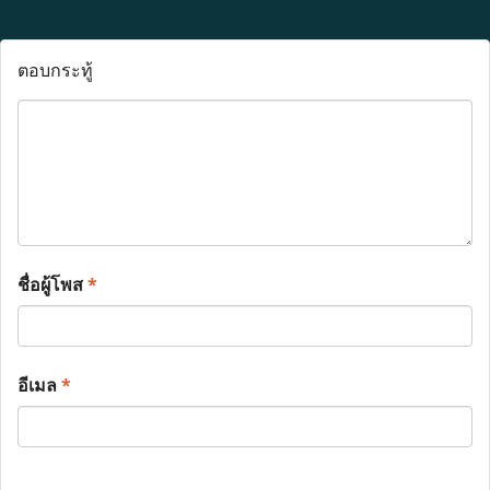
ตอบกระทู้
ชื่อผู้โพส
*
อีเมล
*