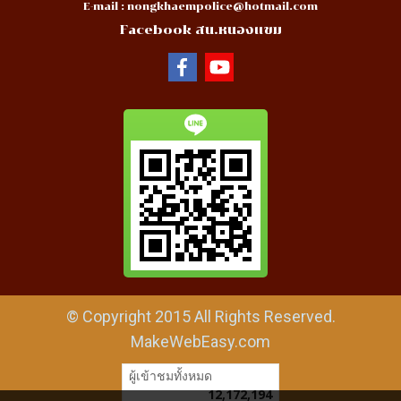
E-mail :
nongkhaempolice@hotmail.com
Facebook สน.หนองแขม
© Copyright 2015 All Rights Reserved.
MakeWebEasy.com
ผู้เข้าชมทั้งหมด
12,172,194