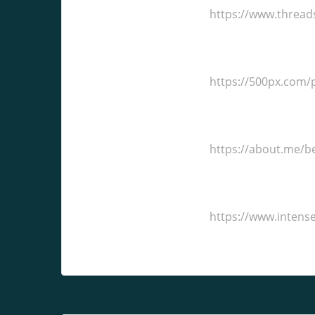
https://www.threa
https://500px.com
https://about.me/b
https://www.inten