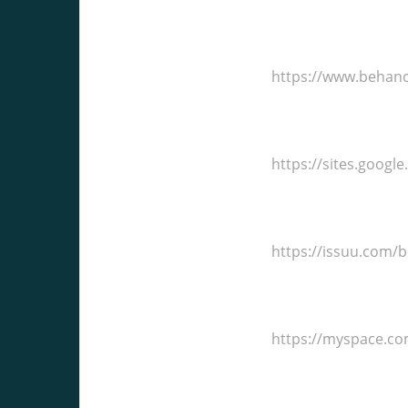
https://www.behan
https://sites.goog
https://issuu.com/
https://myspace.c