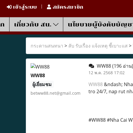
เข้าสู่ระบบ
สมัครสมาชิก
รก
เกี่ยวกับ สน.
นโยบายผู้บังคับบัญช
กระดานสนทนา
>
ลับ รับเรื่อง แจ้งเหตุ ชี้เบาะแส
>
WW88
(196 อ่าน
12 พ.ค. 2568 17:02
WW88
ผู้เยี่ยมชม
WW88
&ndash; Nha c
tro 24/7, nap rut n
betww88.net@gmail.com
#WW88 #Nha Cai W