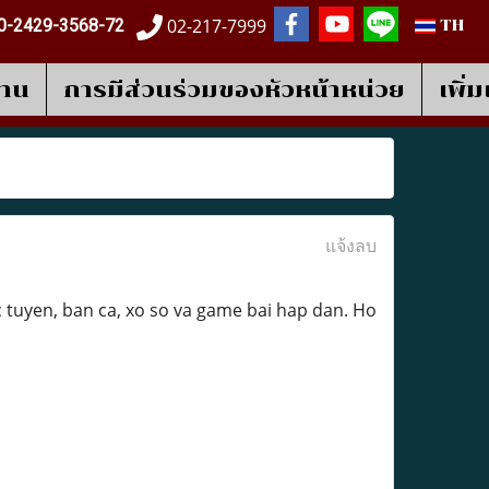
02-217-7999
0-2429-3568-72
TH
งาน
การมีส่วนร่วมของหัวหน้าหน่วย
เพิ่
แจ้งลบ
c tuyen, ban ca, xo so va game bai hap dan. Ho