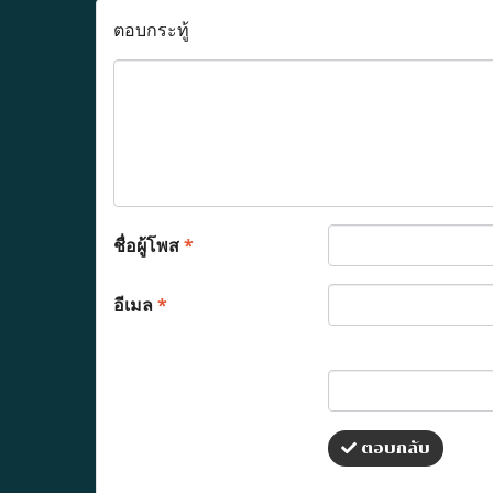
ตอบกระทู้
ชื่อผู้โพส
*
อีเมล
*
ตอบกลับ