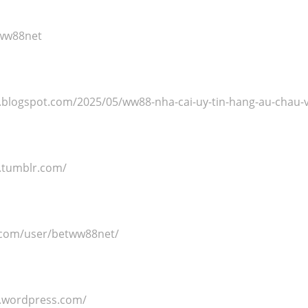
tww88net
.blogspot.com/2025/05/ww88-nha-cai-uy-tin-hang-au-chau-v
.tumblr.com/
.com/user/betww88net/
t.wordpress.com/