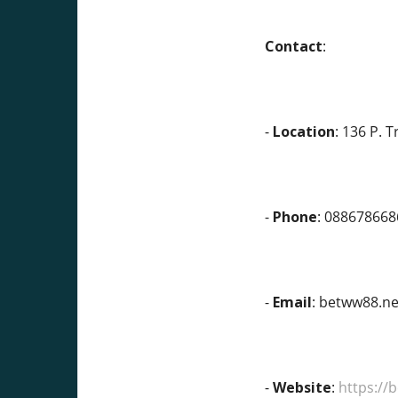
Contact
:
-
Location
: 136 P. 
-
Phone
: 088678668
-
Email
: betww88.n
-
Website
:
https://