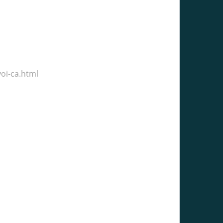
oi-ca.html