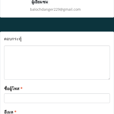
ผู้เยี่ยมชม
balochdanger229@gmail.com
ตอบกระทู้
ชื่อผู้โพส
*
อีเมล
*