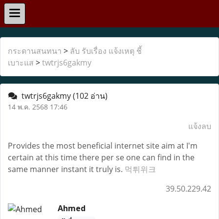
กระดานสนทนา
>
ลับ รับเรื่อง แจ้งเหตุ ชี้
เบาะแส
>
twtrjs6gakmy
twtrjs6gakmy
(102 อ่าน)
14 พ.ค. 2568 17:46
แจ้งลบ
Provides the most beneficial internet site aim at I'm
certain at this time there per se one can find in the
same manner instant it truly is.
먹튀위크
39.50.229.42
Ahmed