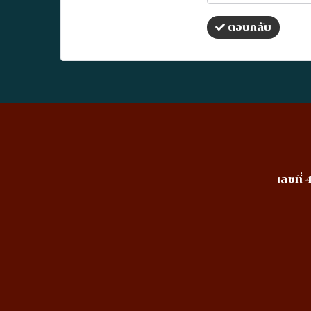
ตอบกลับ
เลขที