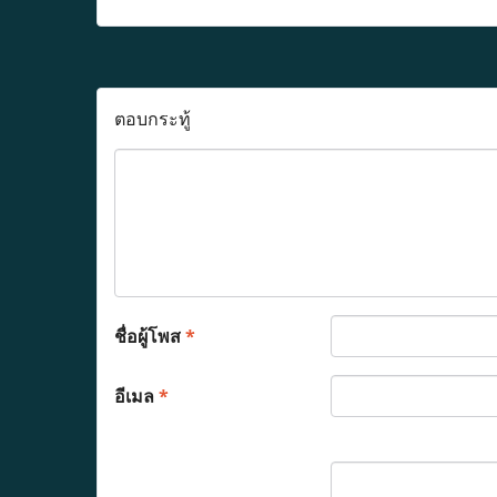
ตอบกระทู้
ชื่อผู้โพส
*
อีเมล
*