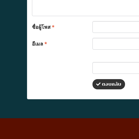
ชื่อผู้โพส
*
อีเมล
*
ตอบกลับ