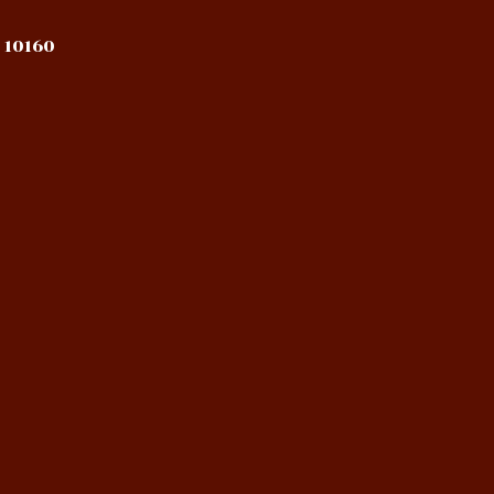
 10160