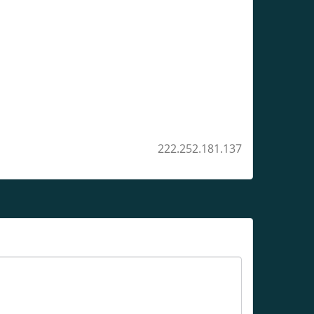
222.252.181.137